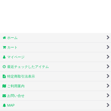
ホーム
カート
マイページ
最近チェックしたアイテム
特定商取引法表示
ご利用案内
お問い合せ
MAP