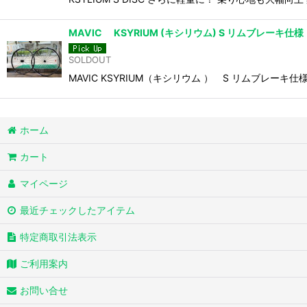
MAVIC KSYRIUM (キシリウム) S リムブレーキ仕様
SOLDOUT
MAVIC KSYRIUM（キシリウム ） S リムブ
ホーム
カート
マイページ
最近チェックしたアイテム
特定商取引法表示
ご利用案内
お問い合せ