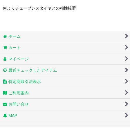
何よりチューブレスタイヤとの相性抜群
ホーム
カート
マイページ
最近チェックしたアイテム
特定商取引法表示
ご利用案内
お問い合せ
MAP