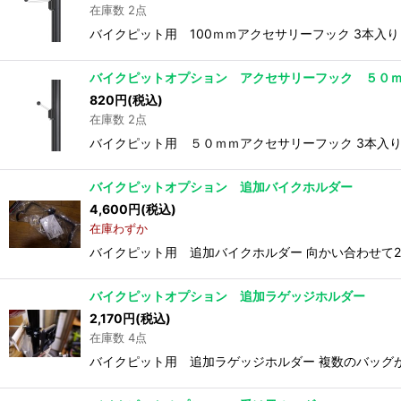
在庫数 2点
バイクピット用 100ｍｍアクセサリーフック 3本入り
バイクピットオプション アクセサリーフック ５０
820
円
(税込)
在庫数 2点
バイクピット用 ５０ｍｍアクセサリーフック 3本入
バイクピットオプション 追加バイクホルダー
4,600
円
(税込)
在庫わずか
バイクピット用 追加バイクホルダー 向かい合わせて2
バイクピットオプション 追加ラゲッジホルダー
2,170
円
(税込)
在庫数 4点
バイクピット用 追加ラゲッジホルダー 複数のバッグ