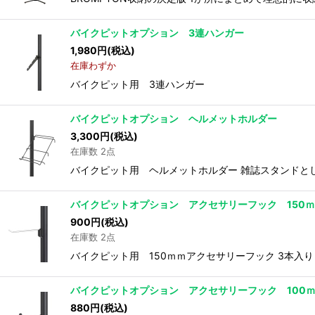
バイクピットオプション 3連ハンガー
1,980
円
(税込)
在庫わずか
バイクピット用 3連ハンガー
バイクピットオプション ヘルメットホルダー
3,300
円
(税込)
在庫数 2点
バイクピット用 ヘルメットホルダー 雑誌スタンドと
バイクピットオプション アクセサリーフック 150
900
円
(税込)
在庫数 2点
バイクピット用 150ｍｍアクセサリーフック 3本入り
バイクピットオプション アクセサリーフック 100
880
円
(税込)