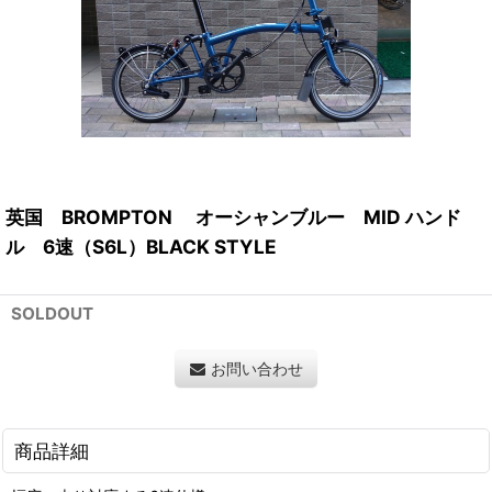
英国 BROMPTON オーシャンブルー MID ハンド
ル 6速（S6L）BLACK STYLE
SOLDOUT
お問い合わせ
商品詳細