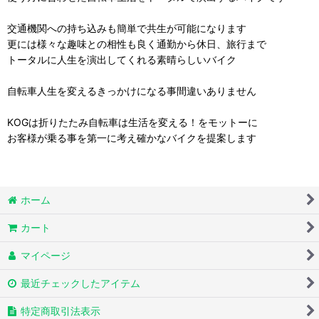
交通機関への持ち込みも簡単で共生が可能になります
更には様々な趣味との相性も良く通勤から休日、旅行まで
トータルに人生を演出してくれる素晴らしいバイク
自転車人生を変えるきっかけになる事間違いありません
KOGは折りたたみ自転車は生活を変える！をモットーに
お客様が乗る事を第一に考え確かなバイクを提案します
ホーム
カート
マイページ
最近チェックしたアイテム
特定商取引法表示