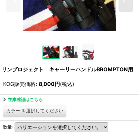
リンプロジェクト キャーリーハンドルBROMPTON用
KOG販売価格
:
8,000
円
(税込)
在庫確認はこちら
カラー
を選択してください
数量
: