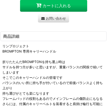
カートに入れる
お問い合わせ
商品詳細
リンプロジェクト
BROMPTON 専用キャリーハンドル
折りたたんだBROMPTONを持ち運ぶ時は
サドルを持つ方が多いと思いますが、重量バランスの関係で傾いて
しまいます
そこでこのキャリーハンドルの登場です
バランスのいい所に持ち手が付いているので前後バランスよく持ち
上がり
持ち運びがとても楽になります
フレームパッドの役割もあるのでメインフレームの傷防止にもなる
さらには、付属のキャリーベルトを装着すると肩掛け輪行も可能に