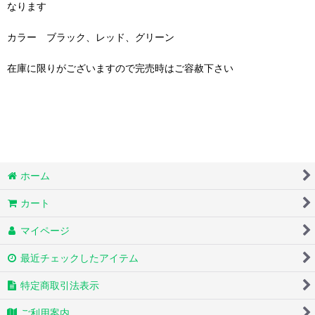
なります
カラー ブラック、レッド、グリーン
在庫に限りがございますので完売時はご容赦下さい
ホーム
カート
マイページ
最近チェックしたアイテム
特定商取引法表示
ご利用案内